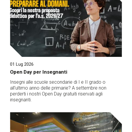
01 Lug 2026
Open Day per Insegnanti
Insegni alle scuole secondarie di I e II grado o
all'ultimo anno delle primarie? A settembre non
perderti i nostri Open Day gratuiti riservati agli
insegnanti.