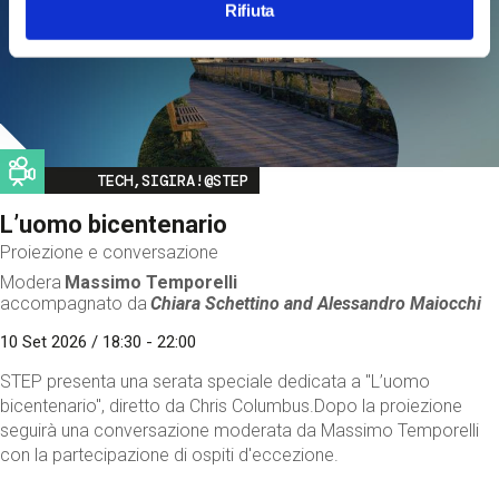
Rifiuta
Image
TECH,SIGIRA!@STEP
L’uomo bicentenario
Proiezione e conversazione
Modera
Massimo Temporelli
accompagnato da
Chiara Schettino and
Alessandro Maiocchi
10 Set 2026 / 18:30 - 22:00
STEP presenta una serata speciale dedicata a "L’uomo
bicentenario", diretto da Chris Columbus.Dopo la proiezione
seguirà una conversazione moderata da Massimo Temporelli
con la partecipazione di ospiti d'eccezione.