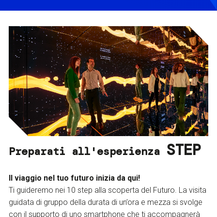
STEP
Preparati all'esperienza
Il viaggio nel tuo futuro inizia da qui!
Ti guideremo nei 10 step alla scoperta del Futuro. La visita
guidata di gruppo della durata di un’ora e mezza si svolge
con il supporto di uno smartphone che ti accompagnerà