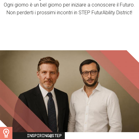
Ogni giorno è un bel giorno per iniziare a conoscere il Futuro.
Non perderti i prossimi incontri in STEP FuturAbility District!
Image
INSPIRING@STEP