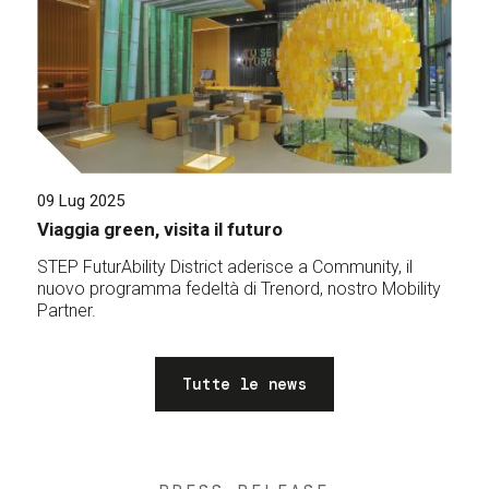
09 Lug 2025
Viaggia green, visita il futuro
STEP FuturAbility District aderisce a Community, il
nuovo programma fedeltà di Trenord, nostro Mobility
Partner.
Tutte le news