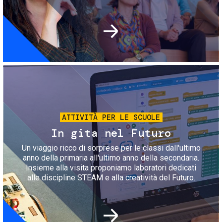
Immagine
ATTIVITÀ PER LE SCUOLE
In gita nel Futuro
Un viaggio ricco di sorprese per le classi dall'ultimo
anno della primaria all'ultimo anno della secondaria.
Insieme alla visita proponiamo laboratori dedicati
alle discipline STEAM e alla creatività del Futuro.