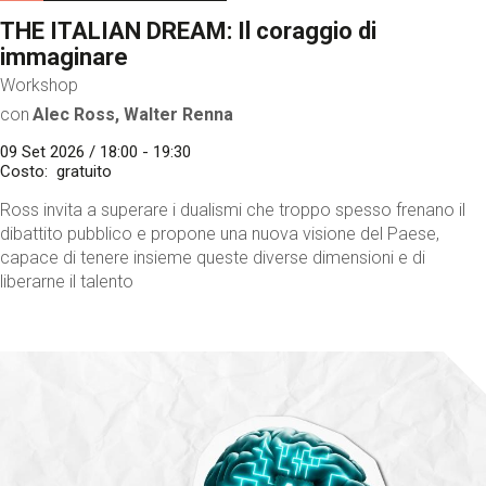
THE ITALIAN DREAM: Il coraggio di
immaginare
Workshop
con
Alec Ross, Walter Renna
09 Set 2026 / 18:00 - 19:30
Costo
gratuito
Ross invita a superare i dualismi che troppo spesso frenano il
dibattito pubblico e propone una nuova visione del Paese,
capace di tenere insieme queste diverse dimensioni e di
liberarne il talento