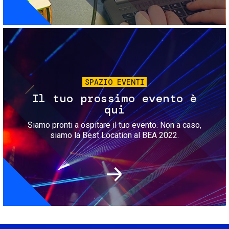
Immagine
SPAZIO EVENTI
Il tuo prossimo evento è
qui
Siamo pronti a ospitare il tuo evento. Non a caso,
siamo la Best Location al BEA 2022.