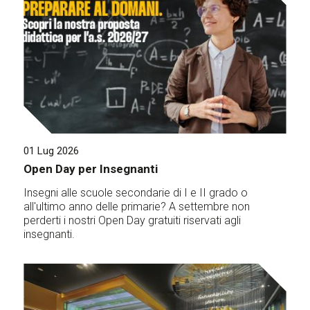
01 Lug 2026
Open Day per Insegnanti
Insegni alle scuole secondarie di I e II grado o
all'ultimo anno delle primarie? A settembre non
perderti i nostri Open Day gratuiti riservati agli
insegnanti.