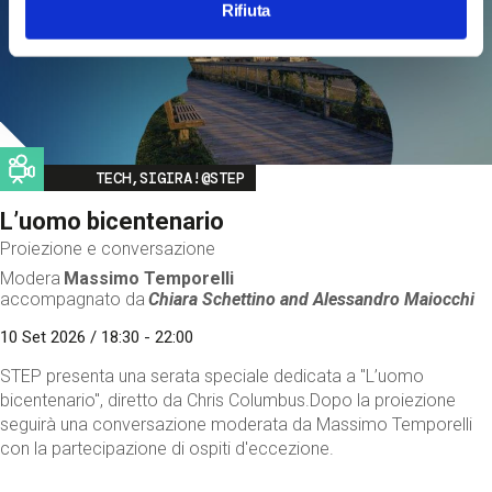
Rifiuta
Image
TECH,SIGIRA!@STEP
L’uomo bicentenario
Proiezione e conversazione
Modera
Massimo Temporelli
accompagnato da
Chiara Schettino and
Alessandro Maiocchi
10 Set 2026 / 18:30 - 22:00
STEP presenta una serata speciale dedicata a "L’uomo
bicentenario", diretto da Chris Columbus.Dopo la proiezione
seguirà una conversazione moderata da Massimo Temporelli
con la partecipazione di ospiti d'eccezione.