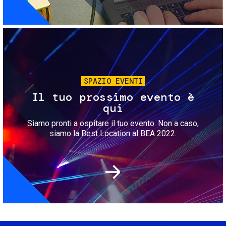
Immagine
SPAZIO EVENTI
Il tuo prossimo evento è
qui
Siamo pronti a ospitare il tuo evento. Non a caso,
siamo la Best Location al BEA 2022.