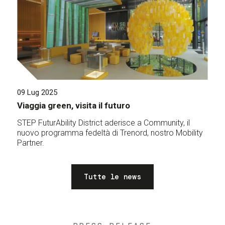
09 Lug 2025
Viaggia green, visita il futuro
STEP FuturAbility District aderisce a Community, il
nuovo programma fedeltà di Trenord, nostro Mobility
Partner.
Tutte le news