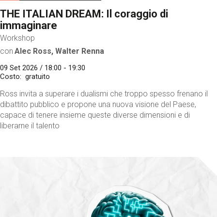
THE ITALIAN DREAM: Il coraggio di
immaginare
Workshop
con
Alec Ross, Walter Renna
09 Set 2026 / 18:00 - 19:30
Costo
gratuito
Ross invita a superare i dualismi che troppo spesso frenano il
dibattito pubblico e propone una nuova visione del Paese,
capace di tenere insieme queste diverse dimensioni e di
liberarne il talento