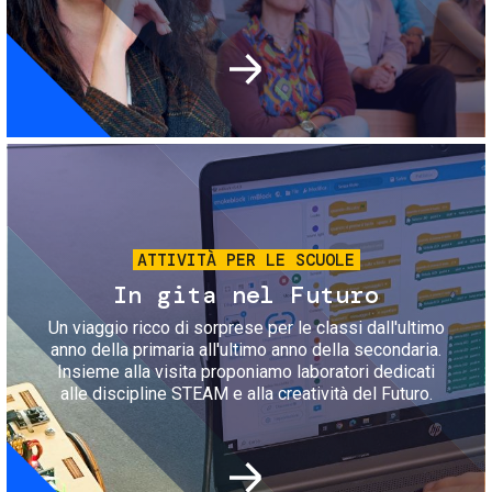
Immagine
ATTIVITÀ PER LE SCUOLE
In gita nel Futuro
Un viaggio ricco di sorprese per le classi dall'ultimo
anno della primaria all'ultimo anno della secondaria.
Insieme alla visita proponiamo laboratori dedicati
alle discipline STEAM e alla creatività del Futuro.