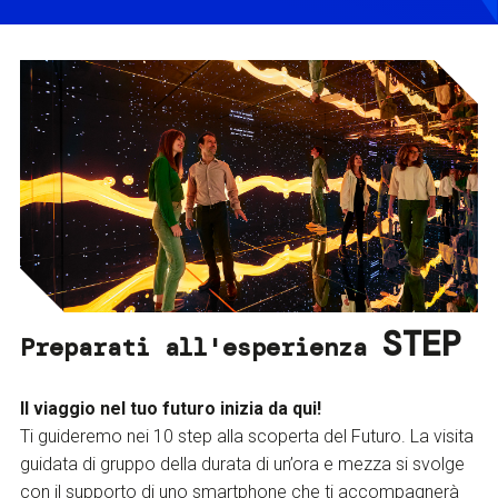
STEP
Preparati all'esperienza
Il viaggio nel tuo futuro inizia da qui!
Ti guideremo nei 10 step alla scoperta del Futuro. La visita
guidata di gruppo della durata di un’ora e mezza si svolge
con il supporto di uno smartphone che ti accompagnerà