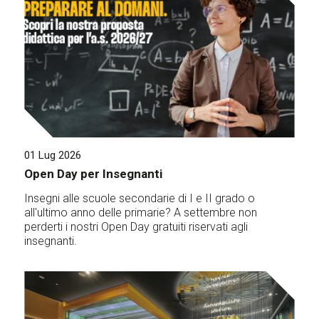
01 Lug 2026
Open Day per Insegnanti
Insegni alle scuole secondarie di I e II grado o
all'ultimo anno delle primarie? A settembre non
perderti i nostri Open Day gratuiti riservati agli
insegnanti.