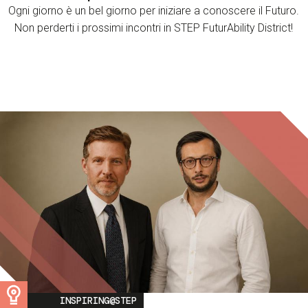
Ogni giorno è un bel giorno per iniziare a conoscere il Futuro.
Non perderti i prossimi incontri in STEP FuturAbility District!
Image
INSPIRING@STEP