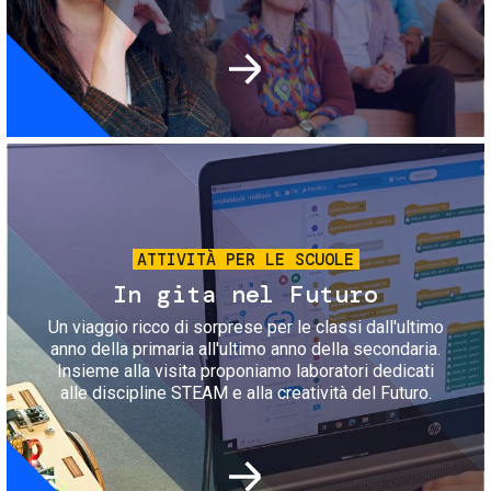
Immagine
ATTIVITÀ PER LE SCUOLE
In gita nel Futuro
Un viaggio ricco di sorprese per le classi dall'ultimo
anno della primaria all'ultimo anno della secondaria.
Insieme alla visita proponiamo laboratori dedicati
alle discipline STEAM e alla creatività del Futuro.