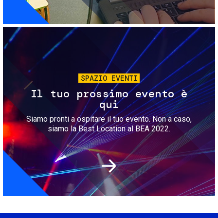
Immagine
SPAZIO EVENTI
Il tuo prossimo evento è
qui
Siamo pronti a ospitare il tuo evento. Non a caso,
siamo la Best Location al BEA 2022.