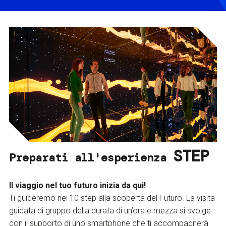
STEP
Preparati all'esperienza
Il viaggio nel tuo futuro inizia da qui!
Ti guideremo nei 10 step alla scoperta del Futuro. La visita
guidata di gruppo della durata di un’ora e mezza si svolge
con il supporto di uno smartphone che ti accompagnerà