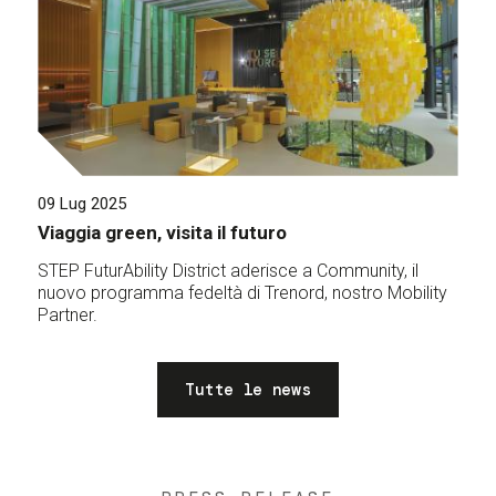
09 Lug 2025
Viaggia green, visita il futuro
STEP FuturAbility District aderisce a Community, il
nuovo programma fedeltà di Trenord, nostro Mobility
Partner.
Tutte le news