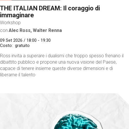
THE ITALIAN DREAM: Il coraggio di
immaginare
Workshop
con
Alec Ross, Walter Renna
09 Set 2026 / 18:00 - 19:30
Costo
gratuito
Ross invita a superare i dualismi che troppo spesso frenano il
dibattito pubblico e propone una nuova visione del Paese,
capace di tenere insieme queste diverse dimensioni e di
liberarne il talento