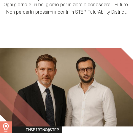
Ogni giorno è un bel giorno per iniziare a conoscere il Futuro.
Non perderti i prossimi incontri in STEP FuturAbility District!
Image
INSPIRING@STEP