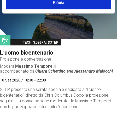
Rifiuta
Image
TECH,SIGIRA!@STEP
L’uomo bicentenario
Proiezione e conversazione
Modera
Massimo Temporelli
accompagnato da
Chiara Schettino and
Alessandro Maiocchi
10 Set 2026 / 18:30 - 22:00
STEP presenta una serata speciale dedicata a "L’uomo
bicentenario", diretto da Chris Columbus.Dopo la proiezione
seguirà una conversazione moderata da Massimo Temporelli
con la partecipazione di ospiti d'eccezione.