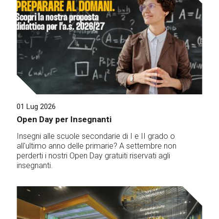
01 Lug 2026
Open Day per Insegnanti
Insegni alle scuole secondarie di I e II grado o
all'ultimo anno delle primarie? A settembre non
perderti i nostri Open Day gratuiti riservati agli
insegnanti.