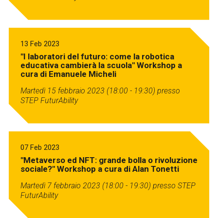
13 Feb 2023
"I laboratori del futuro: come la robotica
educativa cambierà la scuola" Workshop a
cura di Emanuele Micheli
Martedì 15 febbraio 2023 (18:00 - 19:30)
presso
STEP FuturAbility
07 Feb 2023
"Metaverso ed NFT: grande bolla o rivoluzione
sociale?" Workshop a cura di Alan Tonetti
Martedì 7 febbraio 2023 (18:00 - 19:30)
presso STEP
FuturAbility