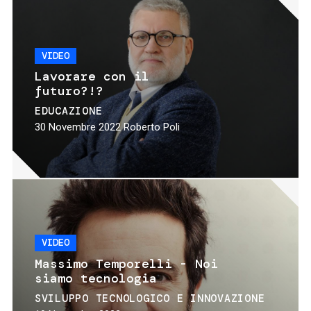
VIDEO
Lavorare con il
futuro?!?
EDUCAZIONE
30 Novembre 2022
Roberto Poli
VIDEO
Massimo Temporelli - Noi
siamo tecnologia
SVILUPPO TECNOLOGICO E INNOVAZIONE