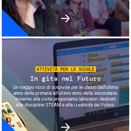
Immagine
ATTIVITÀ PER LE SCUOLE
In gita nel Futuro
Un viaggio ricco di sorprese per le classi dall'ultimo
anno della primaria all'ultimo anno della secondaria.
Insieme alla visita proponiamo laboratori dedicati
alle discipline STEAM e alla creatività del Futuro.