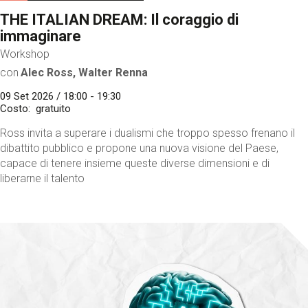
THE ITALIAN DREAM: Il coraggio di
immaginare
Workshop
con
Alec Ross, Walter Renna
09 Set 2026 / 18:00 - 19:30
Costo
gratuito
Ross invita a superare i dualismi che troppo spesso frenano il
dibattito pubblico e propone una nuova visione del Paese,
capace di tenere insieme queste diverse dimensioni e di
liberarne il talento