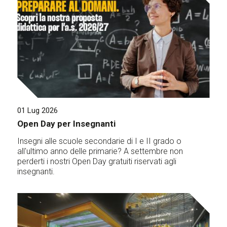
01 Lug 2026
Open Day per Insegnanti
Insegni alle scuole secondarie di I e II grado o
all'ultimo anno delle primarie? A settembre non
perderti i nostri Open Day gratuiti riservati agli
insegnanti.