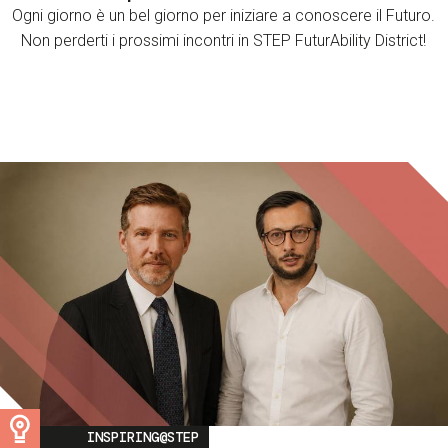
Ogni giorno è un bel giorno per iniziare a conoscere il Futuro.
Non perderti i prossimi incontri in STEP FuturAbility District!
Image
INSPIRING@STEP