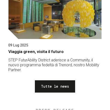
09 Lug 2025
Viaggia green, visita il futuro
STEP FuturAbility District aderisce a Community, il
nuovo programma fedeltà di Trenord, nostro Mobility
Partner.
Tutte le news