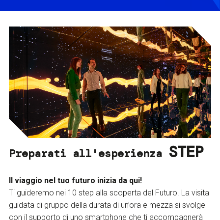
STEP
Preparati all'esperienza
Il viaggio nel tuo futuro inizia da qui!
Ti guideremo nei 10 step alla scoperta del Futuro. La visita
guidata di gruppo della durata di un’ora e mezza si svolge
con il supporto di uno smartphone che ti accompagnerà