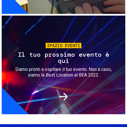
Immagine
SPAZIO EVENTI
Il tuo prossimo evento è
qui
Siamo pronti a ospitare il tuo evento. Non a caso,
siamo la Best Location al BEA 2022.