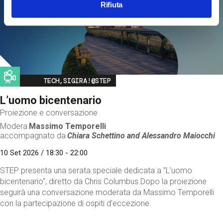
Rifiuta
Image
TECH,SIGIRA!@STEP
L’uomo bicentenario
Proiezione e conversazione
Modera
Massimo Temporelli
accompagnato da
Chiara Schettino and
Alessandro Maiocchi
10 Set 2026 / 18:30 - 22:00
STEP presenta una serata speciale dedicata a "L’uomo
bicentenario", diretto da Chris Columbus.Dopo la proiezione
seguirà una conversazione moderata da Massimo Temporelli
con la partecipazione di ospiti d'eccezione.