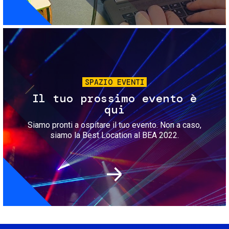
Immagine
SPAZIO EVENTI
Il tuo prossimo evento è
qui
Siamo pronti a ospitare il tuo evento. Non a caso,
siamo la Best Location al BEA 2022.