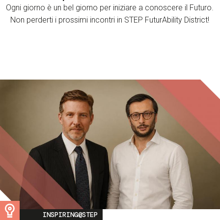
Ogni giorno è un bel giorno per iniziare a conoscere il Futuro.
Non perderti i prossimi incontri in STEP FuturAbility District!
Image
INSPIRING@STEP