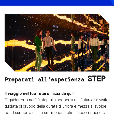
STEP
Preparati all'esperienza
Il viaggio nel tuo futuro inizia da qui!
Ti guideremo nei 10 step alla scoperta del Futuro. La visita
guidata di gruppo della durata di un’ora e mezza si svolge
con il supporto di uno smartphone che ti accompagnerà