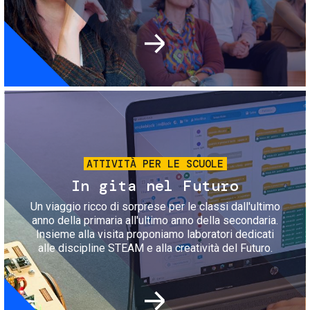
Immagine
ATTIVITÀ PER LE SCUOLE
In gita nel Futuro
Un viaggio ricco di sorprese per le classi dall'ultimo
anno della primaria all'ultimo anno della secondaria.
Insieme alla visita proponiamo laboratori dedicati
alle discipline STEAM e alla creatività del Futuro.