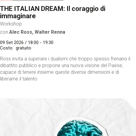
THE ITALIAN DREAM: Il coraggio di
immaginare
Workshop
con
Alec Ross, Walter Renna
09 Set 2026 / 18:00 - 19:30
Costo
gratuito
Ross invita a superare i dualismi che troppo spesso frenano il
dibattito pubblico e propone una nuova visione del Paese,
capace di tenere insieme queste diverse dimensioni e di
liberarne il talento