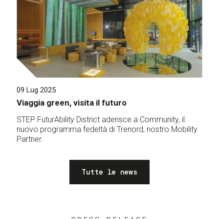
09 Lug 2025
Viaggia green, visita il futuro
STEP FuturAbility District aderisce a Community, il
nuovo programma fedeltà di Trenord, nostro Mobility
Partner.
Tutte le news