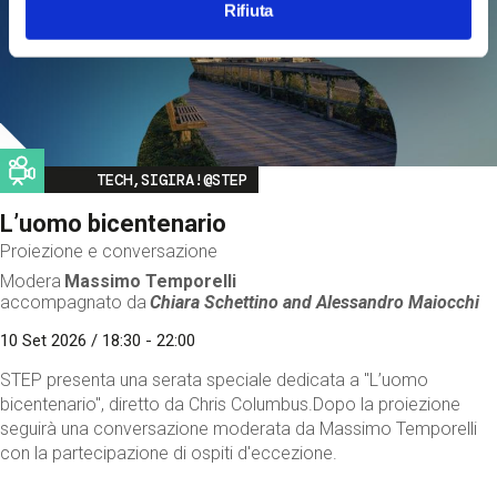
Rifiuta
Image
TECH,SIGIRA!@STEP
L’uomo bicentenario
Proiezione e conversazione
Modera
Massimo Temporelli
accompagnato da
Chiara Schettino and
Alessandro Maiocchi
10 Set 2026 / 18:30 - 22:00
STEP presenta una serata speciale dedicata a "L’uomo
bicentenario", diretto da Chris Columbus.Dopo la proiezione
seguirà una conversazione moderata da Massimo Temporelli
con la partecipazione di ospiti d'eccezione.