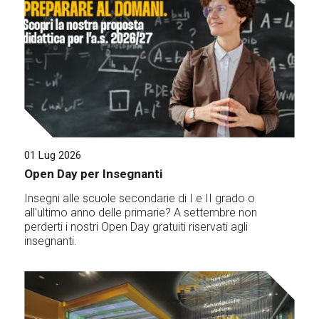
01 Lug 2026
Open Day per Insegnanti
Insegni alle scuole secondarie di I e II grado o
all'ultimo anno delle primarie? A settembre non
perderti i nostri Open Day gratuiti riservati agli
insegnanti.