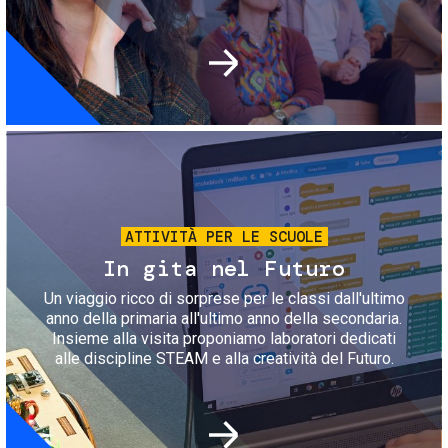
Immagine
ATTIVITÀ PER LE SCUOLE
In gita nel Futuro
Un viaggio ricco di sorprese per le classi dall'ultimo
anno della primaria all'ultimo anno della secondaria.
Insieme alla visita proponiamo laboratori dedicati
alle discipline STEAM e alla creatività del Futuro.