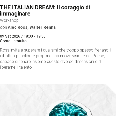
THE ITALIAN DREAM: Il coraggio di
immaginare
Workshop
con
Alec Ross, Walter Renna
09 Set 2026 / 18:00 - 19:30
Costo
gratuito
Ross invita a superare i dualismi che troppo spesso frenano il
dibattito pubblico e propone una nuova visione del Paese,
capace di tenere insieme queste diverse dimensioni e di
liberarne il talento