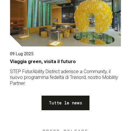
09 Lug 2025
Viaggia green, visita il futuro
STEP FuturAbility District aderisce a Community, il
nuovo programma fedeltà di Trenord, nostro Mobility
Partner.
Tutte le news