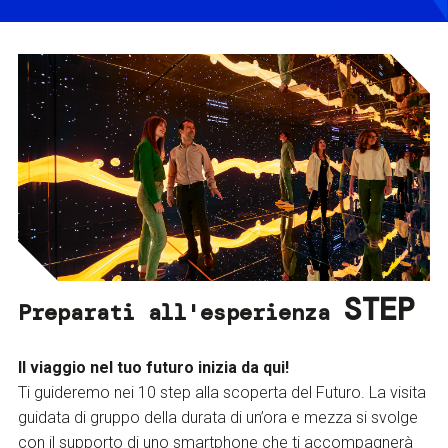
STEP
Preparati all'esperienza
Il viaggio nel tuo futuro inizia da qui!
Ti guideremo nei 10 step alla scoperta del Futuro. La visita
guidata di gruppo della durata di un’ora e mezza si svolge
con il supporto di uno smartphone che ti accompagnerà