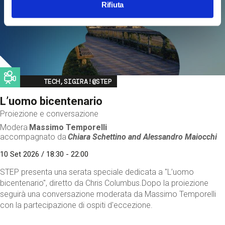
Rifiuta
Image
TECH,SIGIRA!@STEP
L’uomo bicentenario
Proiezione e conversazione
Modera
Massimo Temporelli
accompagnato da
Chiara Schettino and
Alessandro Maiocchi
10 Set 2026 / 18:30 - 22:00
STEP presenta una serata speciale dedicata a "L’uomo
bicentenario", diretto da Chris Columbus.Dopo la proiezione
seguirà una conversazione moderata da Massimo Temporelli
con la partecipazione di ospiti d'eccezione.