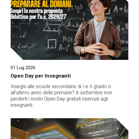
01 Lug 2026
Open Day per Insegnanti
Insegni alle scuole secondarie di I e II grado o
all'ultimo anno delle primarie? A settembre non
perderti i nostri Open Day gratuiti riservati agli
insegnanti.