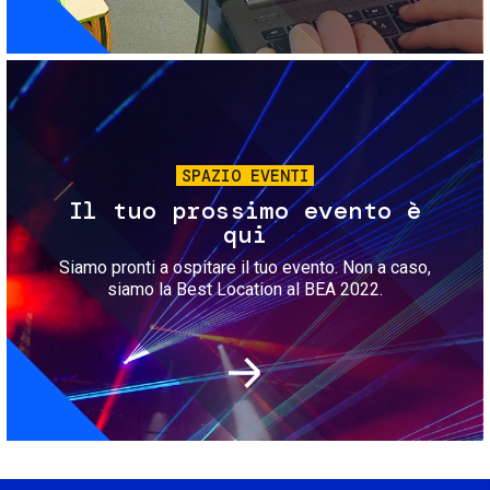
Immagine
SPAZIO EVENTI
Il tuo prossimo evento è
qui
Siamo pronti a ospitare il tuo evento. Non a caso,
siamo la Best Location al BEA 2022.