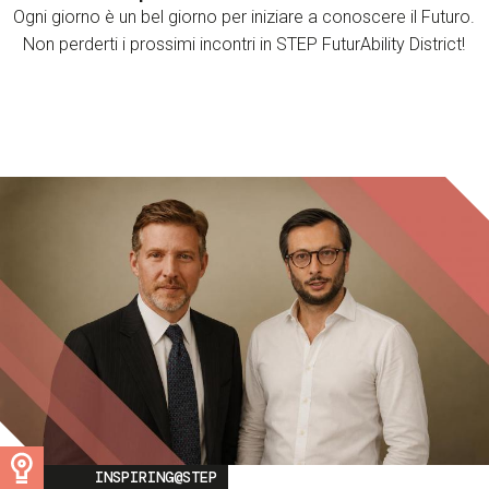
Ogni giorno è un bel giorno per iniziare a conoscere il Futuro.
Non perderti i prossimi incontri in STEP FuturAbility District!
Image
INSPIRING@STEP