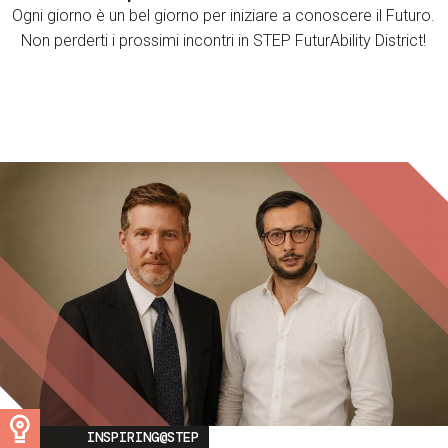
Ogni giorno è un bel giorno per iniziare a conoscere il Futuro.
Non perderti i prossimi incontri in STEP FuturAbility District!
Image
INSPIRING@STEP