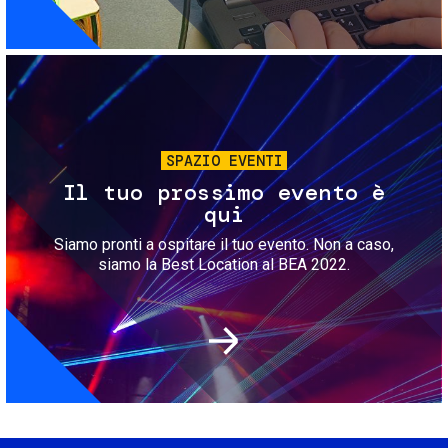
Immagine
SPAZIO EVENTI
Il tuo prossimo evento è
qui
Siamo pronti a ospitare il tuo evento. Non a caso,
siamo la Best Location al BEA 2022.