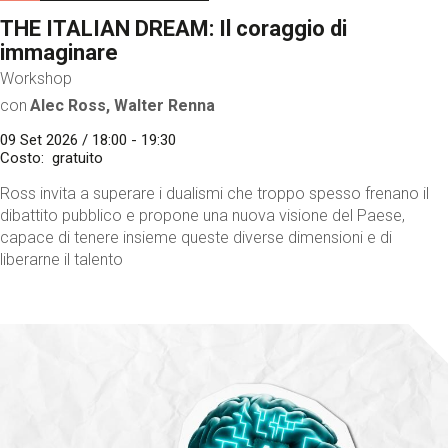
THE ITALIAN DREAM: Il coraggio di
immaginare
Workshop
con
Alec Ross, Walter Renna
09 Set 2026 / 18:00 - 19:30
Costo
gratuito
Ross invita a superare i dualismi che troppo spesso frenano il
dibattito pubblico e propone una nuova visione del Paese,
capace di tenere insieme queste diverse dimensioni e di
liberarne il talento