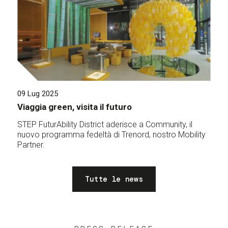
09 Lug 2025
Viaggia green, visita il futuro
STEP FuturAbility District aderisce a Community, il
nuovo programma fedeltà di Trenord, nostro Mobility
Partner.
Tutte le news