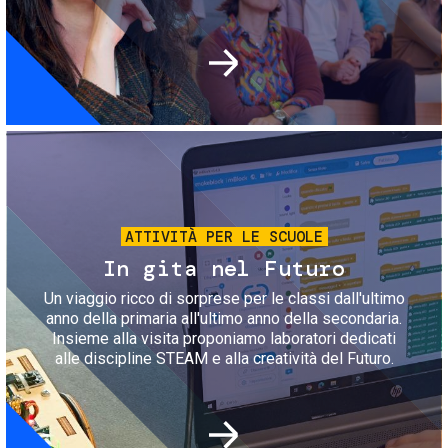
Immagine
ATTIVITÀ PER LE SCUOLE
In gita nel Futuro
Un viaggio ricco di sorprese per le classi dall'ultimo
anno della primaria all'ultimo anno della secondaria.
Insieme alla visita proponiamo laboratori dedicati
alle discipline STEAM e alla creatività del Futuro.