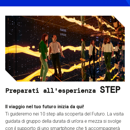
STEP
Preparati all'esperienza
Il viaggio nel tuo futuro inizia da qui!
Ti guideremo nei 10 step alla scoperta del Futuro. La visita
guidata di gruppo della durata di un’ora e mezza si svolge
con il supporto di uno smartphone che ti accompagnerà