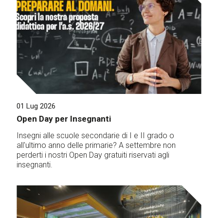
01 Lug 2026
Open Day per Insegnanti
Insegni alle scuole secondarie di I e II grado o
all'ultimo anno delle primarie? A settembre non
perderti i nostri Open Day gratuiti riservati agli
insegnanti.