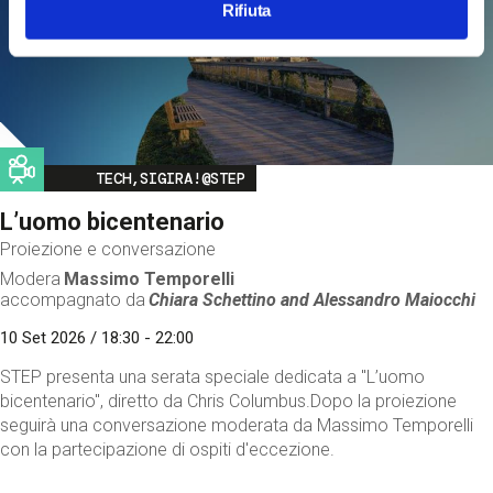
Rifiuta
Image
TECH,SIGIRA!@STEP
L’uomo bicentenario
Proiezione e conversazione
Modera
Massimo Temporelli
accompagnato da
Chiara Schettino and
Alessandro Maiocchi
10 Set 2026 / 18:30 - 22:00
STEP presenta una serata speciale dedicata a "L’uomo
bicentenario", diretto da Chris Columbus.Dopo la proiezione
seguirà una conversazione moderata da Massimo Temporelli
con la partecipazione di ospiti d'eccezione.