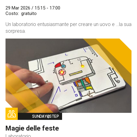
29 Mar 2026 / 15:15 - 17:00
Costo
gratuito
Un laboratorio entusiasmante per creare un uovo e …la sua
sorpresa.
Image
SUNDAY@STEP
Magie delle feste
Laboratorio