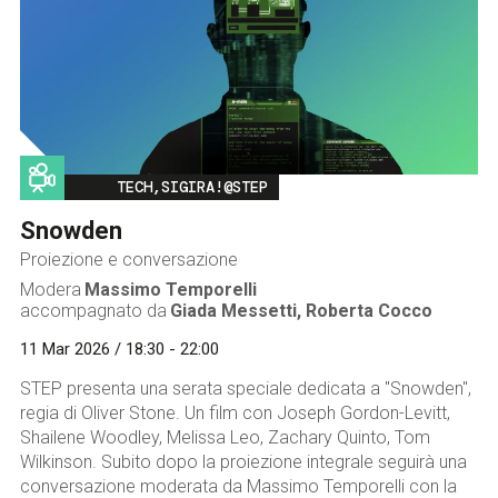
Image
TECH,SIGIRA!@STEP
Snowden
Proiezione e conversazione
Modera
Massimo Temporelli
accompagnato da
Giada Messetti
,
Roberta Cocco
11 Mar 2026 / 18:30 - 22:00
STEP presenta una serata speciale dedicata a "Snowden",
regia di Oliver Stone. Un film con Joseph Gordon-Levitt,
Shailene Woodley, Melissa Leo, Zachary Quinto, Tom
Wilkinson. Subito dopo la proiezione integrale seguirà una
conversazione moderata da Massimo Temporelli con la