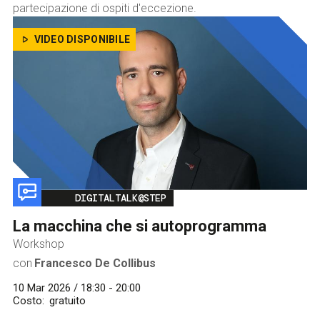
partecipazione di ospiti d'eccezione.
VIDEO DISPONIBILE
Image
DIGITALTALK@STEP
La macchina che si autoprogramma
Workshop
con
Francesco De Collibus
10 Mar 2026 / 18:30 - 20:00
Costo
gratuito