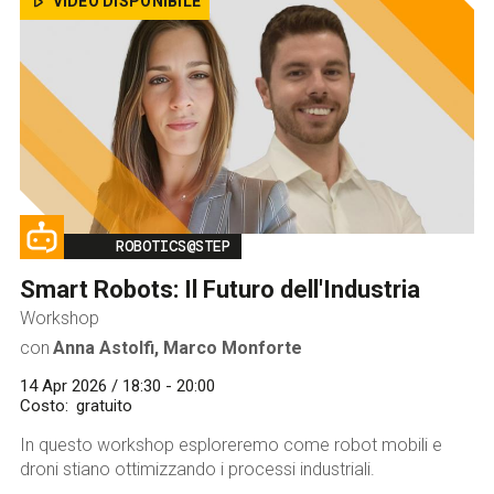
VIDEO DISPONIBILE
Image
ROBOTICS@STEP
Smart Robots: Il Futuro dell'Industria
Workshop
con
Anna Astolfi, Marco Monforte
14 Apr 2026 / 18:30 - 20:00
Costo
gratuito
In questo workshop esploreremo come robot mobili e
droni stiano ottimizzando i processi industriali.