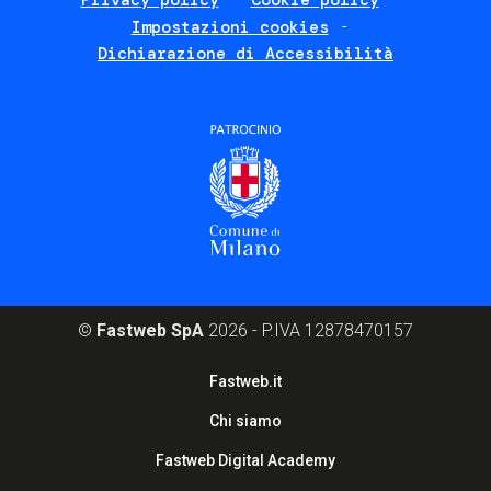
Impostazioni cookies
Dichiarazione di Accessibilità
©
Fastweb SpA
2026 - P.IVA 12878470157
Footer
Fastweb.it
corporate
Chi siamo
Fastweb Digital Academy