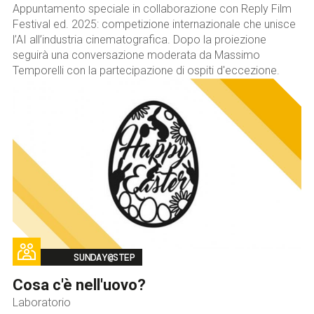
Appuntamento speciale in collaborazione con Reply Film
Festival ed. 2025: competizione internazionale che unisce
l’AI all’industria cinematografica. Dopo la proiezione
seguirà una conversazione moderata da Massimo
Temporelli con la partecipazione di ospiti d'eccezione.
Image
SUNDAY@STEP
Cosa c'è nell'uovo?
Laboratorio