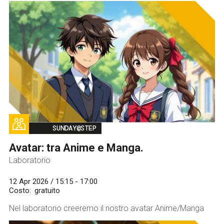
Image
SUNDAY@STEP
Avatar: tra Anime e Manga.
Laboratorio
12 Apr 2026 / 15:15 - 17:00
Costo
gratuito
Nel laboratorio creeremo il nostro avatar Anime/Manga