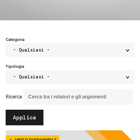
FAQ
Categoria
Tipologia
Ricerca