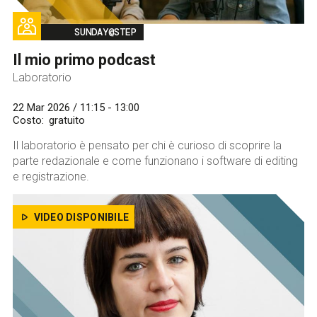
Image
SUNDAY@STEP
Il mio primo podcast
Laboratorio
22 Mar 2026 / 11:15 - 13:00
Costo
gratuito
Il laboratorio è pensato per chi è curioso di scoprire la
parte redazionale e come funzionano i software di editing
e registrazione.
VIDEO DISPONIBILE