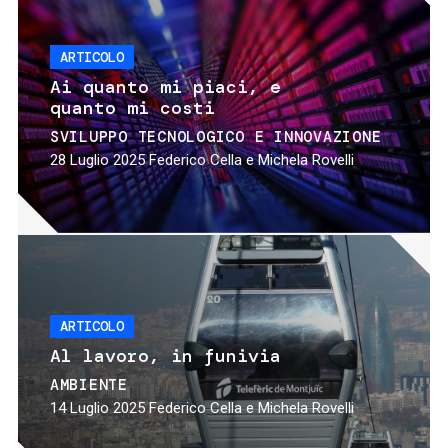
ARTICOLO
Ai quanto mi piaci, e
quanto mi costi
SVILUPPO TECNOLOGICO E INNOVAZIONE
28 Luglio 2025
Federico Cella e Michela Rovelli
ARTICOLO
Al lavoro, in funivia
AMBIENTE
14 Luglio 2025
Federico Cella e Michela Rovelli