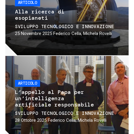
ARTICOLO
Alla ricerca di
esopianeti
SVILUPPO TECNOLOGICO E INNOVAZIONE
25 Novembre 2025
Federico Cella, Michela Rovelli
ARTICOLO
L’appello al Papa per
un’intelligenza
artificiale responsabile
SVILUPPO TECNOLOGICO E INNOVAZIONE
28 Ottobre 2025
Federico Cella, Michela Rovelli