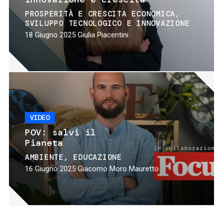
PROSPERITÀ E CRESCITA ECONOMICA
SVILUPPO TECNOLOGICO E INNOVAZIONE
18 Giugno 2025
Giulia Piacentini
VIDEO
POV: salvi il
Pianeta
AMBIENTE
EDUCAZIONE
16 Giugno 2025
Giacomo Moro Mauretto