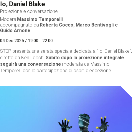
Io, Daniel Blake
Proiezione e conversazione
Modera
Massimo Temporelli
accompagnato da
Roberta Cocco,
Marco Bentivogli
e
Guido Arnone
04 Dec 2025 / 19:00 - 22:00
STEP presenta una serata speciale dedicata a "Io, Daniel Blake",
diretto da Ken Loach.
Subito dopo la proiezione integrale
seguirà una conversazione
moderata da Massimo
Temporelli con la partecipazione di ospiti d'eccezione.