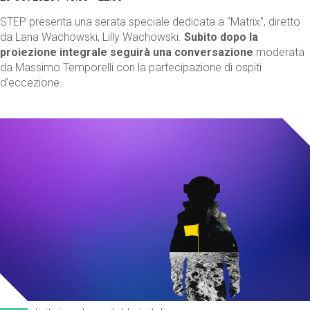
STEP presenta una serata speciale dedicata a "Matrix", diretto
da Lana Wachowski, Lilly Wachowski.
Subito dopo la
proiezione integrale seguirà una conversazione
moderata
da Massimo Temporelli con la partecipazione di ospiti
d'eccezione.