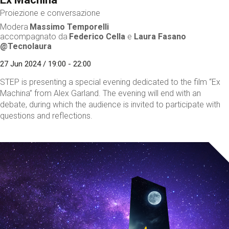
Proiezione e conversazione
Modera
Massimo Temporelli
accompagnato da
Federico Cella
e
Laura Fasano
@Tecnolaura
27 Jun 2024 / 19:00 - 22:00
STEP is presenting a special evening dedicated to the film “Ex
Machina” from Alex Garland. The evening will end with an
debate, during which the audience is invited to participate with
questions and reflections.