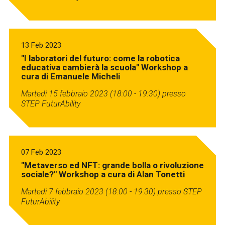
13 Feb 2023
"I laboratori del futuro: come la robotica
educativa cambierà la scuola" Workshop a
cura di Emanuele Micheli
Martedì 15 febbraio 2023 (18:00 - 19:30)
presso
STEP FuturAbility
07 Feb 2023
"Metaverso ed NFT: grande bolla o rivoluzione
sociale?" Workshop a cura di Alan Tonetti
Martedì 7 febbraio 2023 (18:00 - 19:30)
presso STEP
FuturAbility